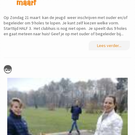
maart
Op Zondag 21 maart kan de jeugd weer inschrijven met ouder en/of
begeleider om 9 holes te lopen. Je kunt zelf kiezen welke vorm.
Starttijd HALF 3. Het clubhuis is nog niet open. Je speelt dus 9 holes
en gaat meteen naar huis! Geef je op met ouder of begeleider bij...
Lees verder...