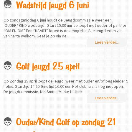
Wedstrijd jeugd 6 juni
Op zondagmiddag 6 juni houdt de Jeugdcommissie weer een
OUDER/ KIND wedstrijd . Start 15.00 uur Je loopt met ouder of partner
“OM EN OM” Een “KAART” lopen is ook mogelijk. Alle jeugdleden zijn
van harte welkom! Geef je op via de...
Lees verder...
Golf jeugd 25 april
Op Zondag 25 april loopt de jeugd weer met ouder en/of begeleider 9
holes. Starttijd 14:20. Eindtijd 16:00 uur. Het clubhuis is nog niet open.
De jeugdcommissie. Nel Smits, Mieke Hattink
Lees verder...
Ouder/Kind Golf op zondag 21