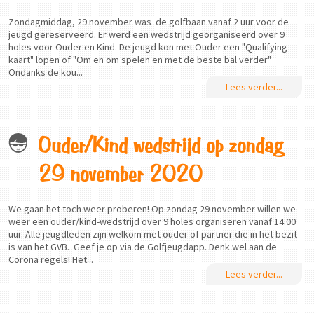
Zondagmiddag, 29 november was de golfbaan vanaf 2 uur voor de
jeugd gereserveerd. Er werd een wedstrijd georganiseerd over 9
holes voor Ouder en Kind. De jeugd kon met Ouder een "Qualifying-
kaart" lopen of "Om en om spelen en met de beste bal verder"
Ondanks de kou...
Lees verder...
Ouder/Kind wedstrijd op zondag
29 november 2020
We gaan het toch weer proberen! Op zondag 29 november willen we
weer een ouder/kind-wedstrijd over 9 holes organiseren vanaf 14.00
uur. Alle jeugdleden zijn welkom met ouder of partner die in het bezit
is van het GVB. Geef je op via de Golfjeugdapp. Denk wel aan de
Corona regels! Het...
Lees verder...