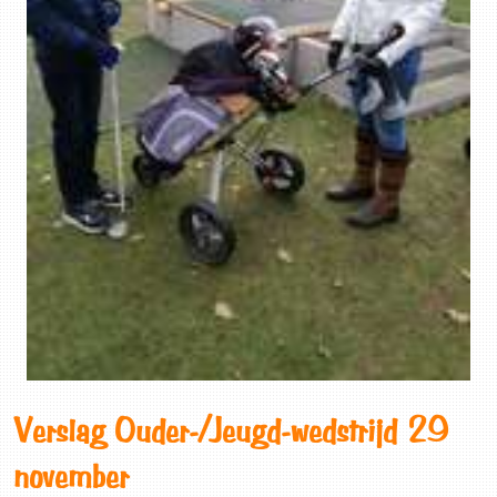
Verslag Ouder-/Jeugd-wedstrijd 29
november