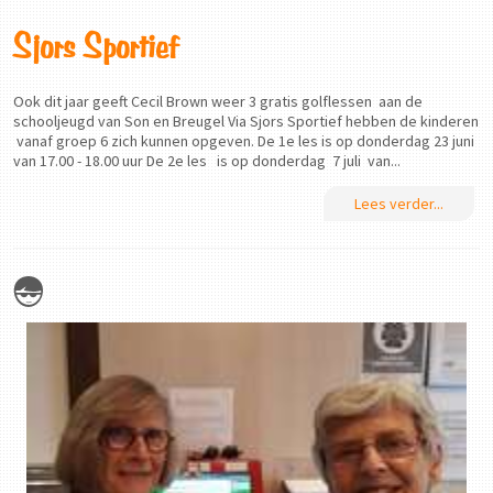
Sjors Sportief
Ook dit jaar geeft Cecil Brown weer 3 gratis golflessen aan de
schooljeugd van Son en Breugel Via Sjors Sportief hebben de kinderen
vanaf groep 6 zich kunnen opgeven. De 1e les is op donderdag 23 juni
van 17.00 - 18.00 uur De 2e les is op donderdag 7 juli van...
Lees verder...