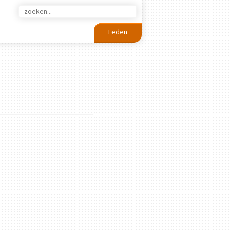
Leden