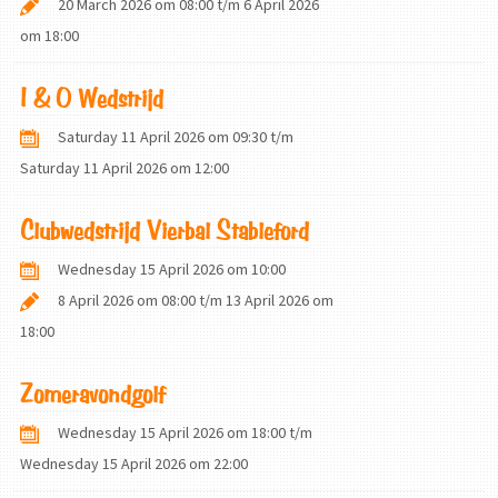
20 March 2026 om 08:00
t/m
6 April 2026
om 18:00
I & O Wedstrijd
Saturday 11 April 2026 om 09:30
t/m
Saturday 11 April 2026 om 12:00
Clubwedstrijd Vierbal Stableford
Wednesday 15 April 2026 om 10:00
8 April 2026 om 08:00
t/m
13 April 2026 om
18:00
Zomeravondgolf
Wednesday 15 April 2026 om 18:00
t/m
Wednesday 15 April 2026 om 22:00