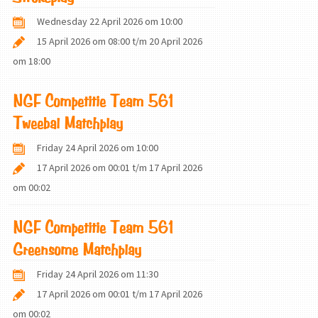
Wednesday 22 April 2026 om 10:00
15 April 2026 om 08:00
t/m
20 April 2026
om 18:00
NGF Competitie Team 561
Tweebal Matchplay
Friday 24 April 2026 om 10:00
17 April 2026 om 00:01
t/m
17 April 2026
om 00:02
NGF Competitie Team 561
Greensome Matchplay
Friday 24 April 2026 om 11:30
17 April 2026 om 00:01
t/m
17 April 2026
om 00:02