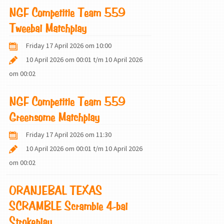
NGF Competitie Team 559
Tweebal Matchplay
Friday 17 April 2026 om 10:00
10 April 2026 om 00:01
t/m
10 April 2026
om 00:02
NGF Competitie Team 559
Greensome Matchplay
Friday 17 April 2026 om 11:30
10 April 2026 om 00:01
t/m
10 April 2026
om 00:02
ORANJEBAL TEXAS
SCRAMBLE Scramble 4-bal
Strokeplay