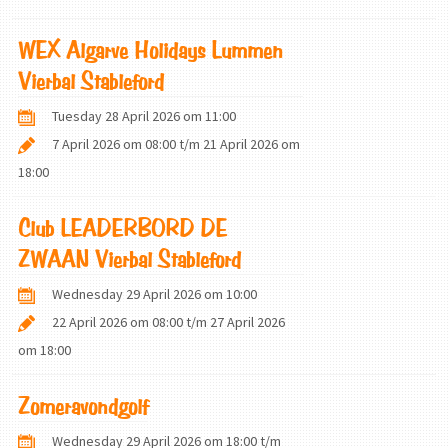
WEX Algarve Holidays Lummen
Vierbal Stableford
Tuesday 28 April 2026 om 11:00
7 April 2026 om 08:00
t/m
21 April 2026 om
18:00
Club LEADERBORD DE
ZWAAN Vierbal Stableford
Wednesday 29 April 2026 om 10:00
22 April 2026 om 08:00
t/m
27 April 2026
om 18:00
Zomeravondgolf
Wednesday 29 April 2026 om 18:00
t/m